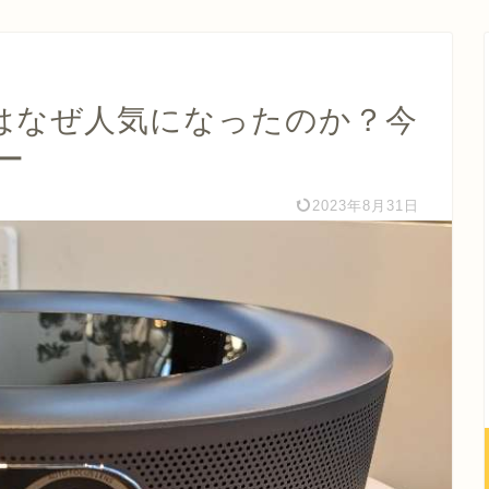
smosはなぜ人気になったのか？今
ー
2023年8月31日