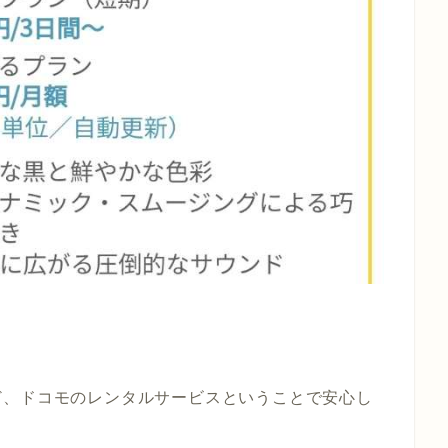
ど、ドコモのレンタルサービスということで安心し