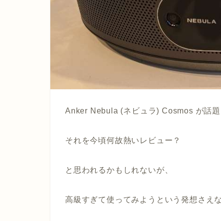
Anker Nebula (ネビュラ) Cosmos 
それを今頃何故熱いレビュー？
と思われるかもしれないが、
高級すぎて使ってみようという発想さえ