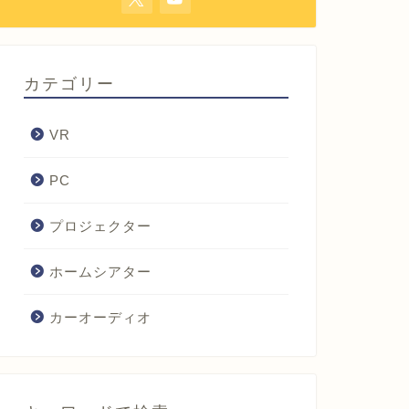
カテゴリー
VR
PC
プロジェクター
ホームシアター
カーオーディオ