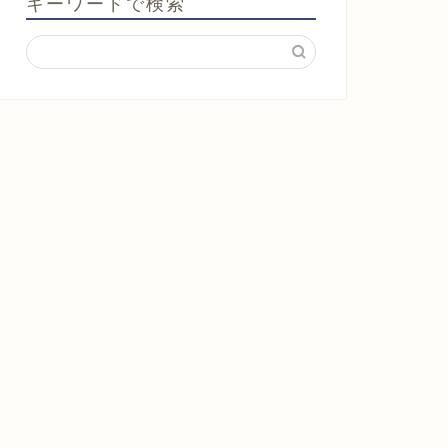
キーワードで検索