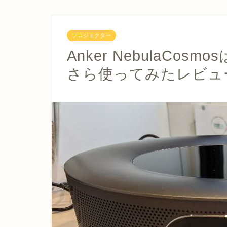
プロジェクター
Anker NebulaCo
さら使ってみたレビュ