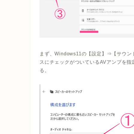
まず、Windows11の【設定】⇒【サ
スにチェックがついているAVアンプを指
る。