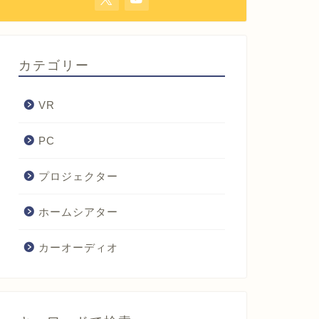
カテゴリー
VR
PC
プロジェクター
ホームシアター
カーオーディオ