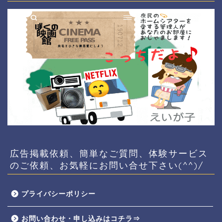
広告掲載依頼、簡単なご質問、体験サービス
のご依頼、お気軽にお問い合せ下さい(^^)/
プライバシーポリシー
お問い合わせ・申し込みはコチラ⇒