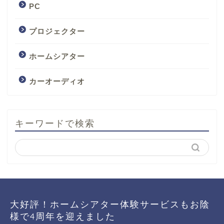
PC
プロジェクター
ホームシアター
カーオーディオ
キーワードで検索
大好評！ホームシアター体験サービスもお陰
様で4周年を迎えました